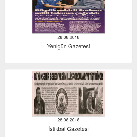
28.08.2018
Yenigün Gazetesi
28.08.2018
İstikbal Gazetesi