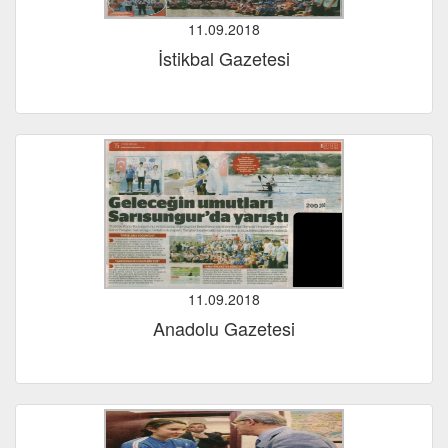
11.09.2018
İstikbal Gazetesi
11.09.2018
Anadolu Gazetesi