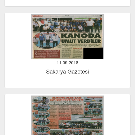
11.09.2018
Sakarya Gazetesi