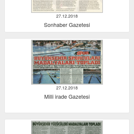
27.12.2018
Sonhaber Gazetesi
27.12.2018
Milli irade Gazetesi