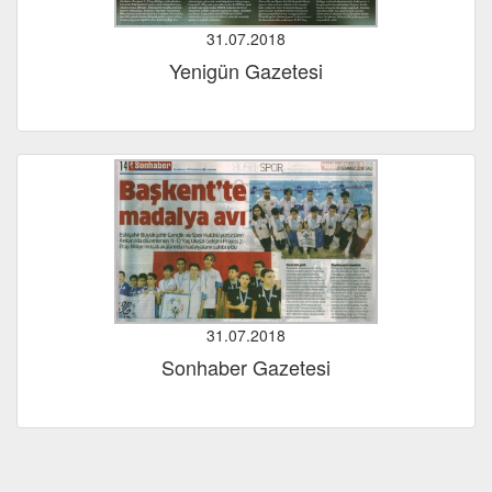
31.07.2018
Yenigün Gazetesi
31.07.2018
Sonhaber Gazetesi