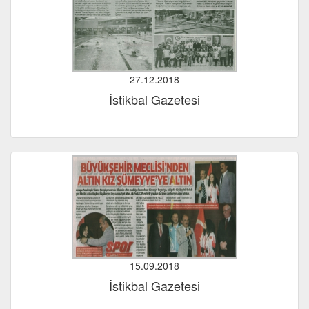
27.12.2018
İstikbal Gazetesi
15.09.2018
İstikbal Gazetesi