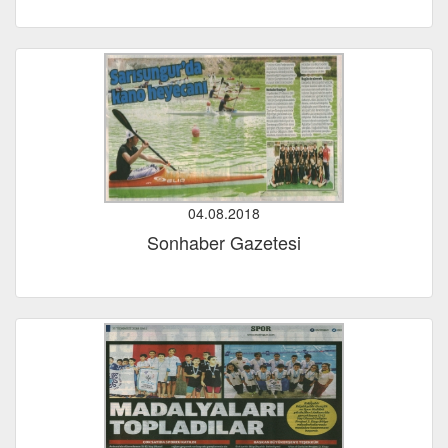
04.08.2018
Sonhaber Gazetesi